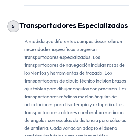
Transportadores Especializados
5
A medida que diferentes campos desarrollaron
necesidades específicas, surgieron
transportadores especializados. Los
transportadores de navegación incluían rosas de
los vientos y herramientas de trazado. Los
transportadores de dibujo técnico incluían brazos
ajustables para dibujar ángulos con precisión. Los
transportadores médicos medían ángulos de
articulaciones para fisioterapia y ortopedia. Los
transportadores militares combinaban medición
de ángulos con escalas de distancia para cálculos
de artillería. Cada variación adaptó el diseño