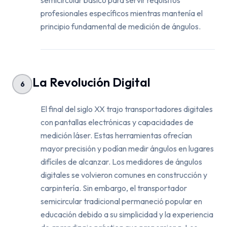
semicircular básico para servir requisitos
profesionales específicos mientras mantenía el
principio fundamental de medición de ángulos.
La Revolución Digital
6
El final del siglo XX trajo transportadores digitales
con pantallas electrónicas y capacidades de
medición láser. Estas herramientas ofrecían
mayor precisión y podían medir ángulos en lugares
difíciles de alcanzar. Los medidores de ángulos
digitales se volvieron comunes en construcción y
carpintería. Sin embargo, el transportador
semicircular tradicional permaneció popular en
educación debido a su simplicidad y la experiencia