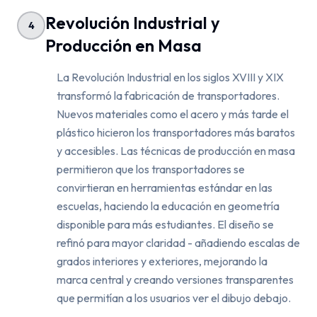
Revolución Industrial y
4
Producción en Masa
La Revolución Industrial en los siglos XVIII y XIX
transformó la fabricación de transportadores.
Nuevos materiales como el acero y más tarde el
plástico hicieron los transportadores más baratos
y accesibles. Las técnicas de producción en masa
permitieron que los transportadores se
convirtieran en herramientas estándar en las
escuelas, haciendo la educación en geometría
disponible para más estudiantes. El diseño se
refinó para mayor claridad - añadiendo escalas de
grados interiores y exteriores, mejorando la
marca central y creando versiones transparentes
que permitían a los usuarios ver el dibujo debajo.