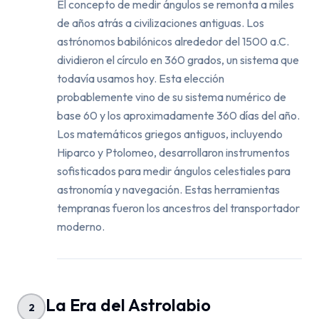
El concepto de medir ángulos se remonta a miles
de años atrás a civilizaciones antiguas. Los
astrónomos babilónicos alrededor del 1500 a.C.
dividieron el círculo en 360 grados, un sistema que
todavía usamos hoy. Esta elección
probablemente vino de su sistema numérico de
base 60 y los aproximadamente 360 días del año.
Los matemáticos griegos antiguos, incluyendo
Hiparco y Ptolomeo, desarrollaron instrumentos
sofisticados para medir ángulos celestiales para
astronomía y navegación. Estas herramientas
tempranas fueron los ancestros del transportador
moderno.
La Era del Astrolabio
2