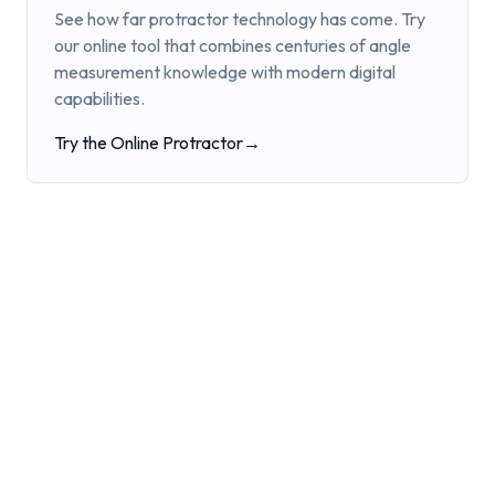
See how far protractor technology has come. Try
our online tool that combines centuries of angle
measurement knowledge with modern digital
capabilities.
Try the Online Protractor
→