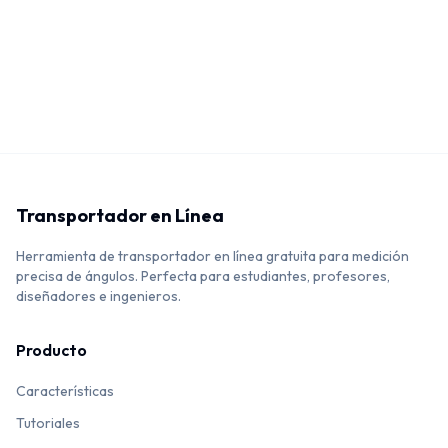
Transportador en Línea
Herramienta de transportador en línea gratuita para medición
precisa de ángulos. Perfecta para estudiantes, profesores,
diseñadores e ingenieros.
Producto
Características
Tutoriales