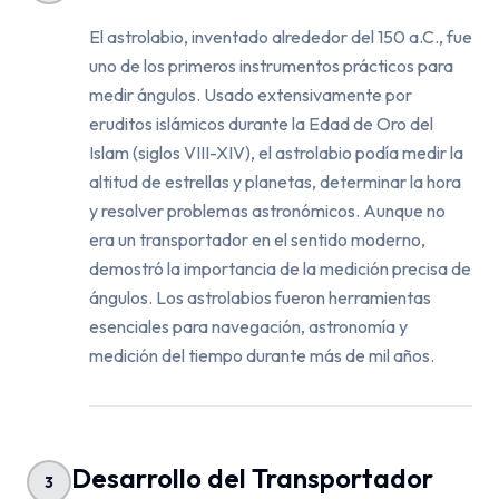
El astrolabio, inventado alrededor del 150 a.C., fue
uno de los primeros instrumentos prácticos para
medir ángulos. Usado extensivamente por
eruditos islámicos durante la Edad de Oro del
Islam (siglos VIII-XIV), el astrolabio podía medir la
altitud de estrellas y planetas, determinar la hora
y resolver problemas astronómicos. Aunque no
era un transportador en el sentido moderno,
demostró la importancia de la medición precisa de
ángulos. Los astrolabios fueron herramientas
esenciales para navegación, astronomía y
medición del tiempo durante más de mil años.
Desarrollo del Transportador
3