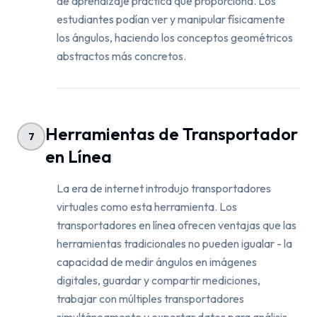
de aprendizaje práctica que proporciona. Los
estudiantes podían ver y manipular físicamente
los ángulos, haciendo los conceptos geométricos
abstractos más concretos.
Herramientas de Transportador
7
en Línea
La era de internet introdujo transportadores
virtuales como esta herramienta. Los
transportadores en línea ofrecen ventajas que las
herramientas tradicionales no pueden igualar - la
capacidad de medir ángulos en imágenes
digitales, guardar y compartir mediciones,
trabajar con múltiples transportadores