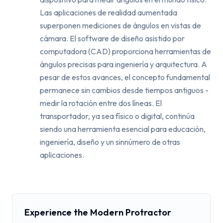
Las aplicaciones de realidad aumentada
superponen mediciones de ángulos en vistas de
cámara. El software de diseño asistido por
computadora (CAD) proporciona herramientas de
ángulos precisas para ingeniería y arquitectura. A
pesar de estos avances, el concepto fundamental
permanece sin cambios desde tiempos antiguos -
medir la rotación entre dos líneas. El
transportador, ya sea físico o digital, continúa
siendo una herramienta esencial para educación,
ingeniería, diseño y un sinnúmero de otras
aplicaciones.
Experience the Modern Protractor