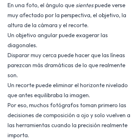
En una foto, el ángulo que
sientes
puede verse
muy afectado por la perspectiva, el objetivo, la
altura de la cámara y el recorte.
Un objetivo angular puede exagerar las
diagonales.
Disparar muy cerca puede hacer que las líneas
parezcan más dramáticas de lo que realmente
son.
Un recorte puede eliminar el horizonte nivelado
que antes equilibraba la imagen.
Por eso, muchos fotógrafos toman primero las
decisiones de composición a ojo y solo vuelven a
las herramientas cuando la precisión realmente
importa.