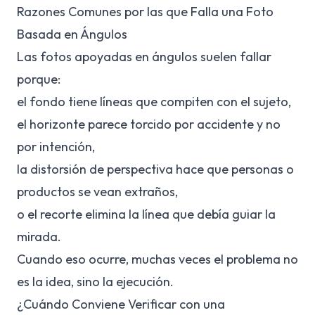
Razones Comunes por las que Falla una Foto
Basada en Ángulos
Las fotos apoyadas en ángulos suelen fallar
porque:
el fondo tiene líneas que compiten con el sujeto,
el horizonte parece torcido por accidente y no
por intención,
la distorsión de perspectiva hace que personas o
productos se vean extraños,
o el recorte elimina la línea que debía guiar la
mirada.
Cuando eso ocurre, muchas veces el problema no
es la idea, sino la ejecución.
¿Cuándo Conviene Verificar con una