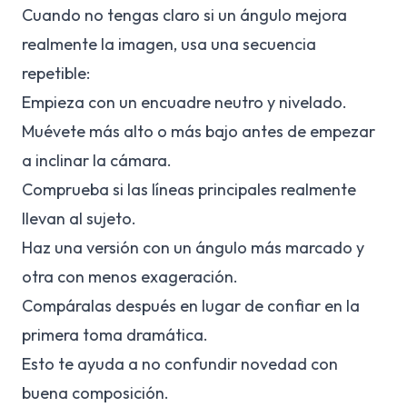
Cuando no tengas claro si un ángulo mejora
realmente la imagen, usa una secuencia
repetible:
Empieza con un encuadre neutro y nivelado.
Muévete más alto o más bajo antes de empezar
a inclinar la cámara.
Comprueba si las líneas principales realmente
llevan al sujeto.
Haz una versión con un ángulo más marcado y
otra con menos exageración.
Compáralas después en lugar de confiar en la
primera toma dramática.
Esto te ayuda a no confundir novedad con
buena composición.