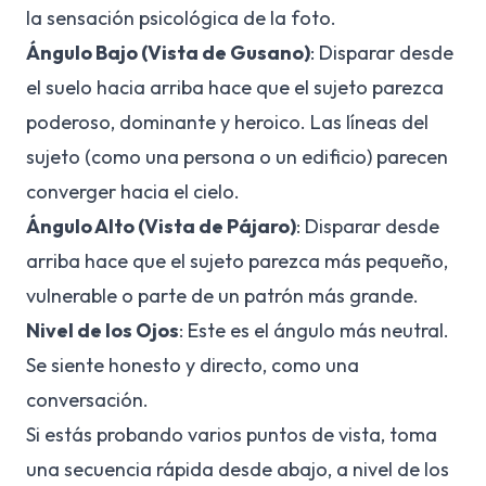
la sensación psicológica de la foto.
Ángulo Bajo (Vista de Gusano)
: Disparar desde
el suelo hacia arriba hace que el sujeto parezca
poderoso, dominante y heroico. Las líneas del
sujeto (como una persona o un edificio) parecen
converger hacia el cielo.
Ángulo Alto (Vista de Pájaro)
: Disparar desde
arriba hace que el sujeto parezca más pequeño,
vulnerable o parte de un patrón más grande.
Nivel de los Ojos
: Este es el ángulo más neutral.
Se siente honesto y directo, como una
conversación.
Si estás probando varios puntos de vista, toma
una secuencia rápida desde abajo, a nivel de los