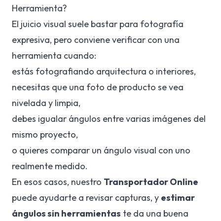
Herramienta?
El juicio visual suele bastar para fotografía
expresiva, pero conviene verificar con una
herramienta cuando:
estás fotografiando arquitectura o interiores,
necesitas que una foto de producto se vea
nivelada y limpia,
debes igualar ángulos entre varias imágenes del
mismo proyecto,
o quieres comparar un ángulo visual con uno
realmente medido.
En esos casos, nuestro
Transportador Online
puede ayudarte a revisar capturas, y
estimar
ángulos sin herramientas
te da una buena