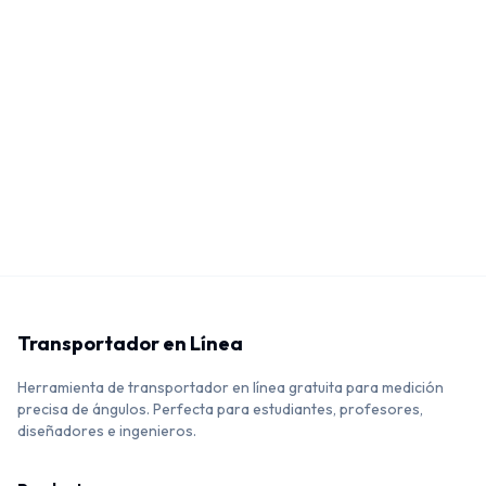
Transportador en Línea
Herramienta de transportador en línea gratuita para medición
precisa de ángulos. Perfecta para estudiantes, profesores,
diseñadores e ingenieros.