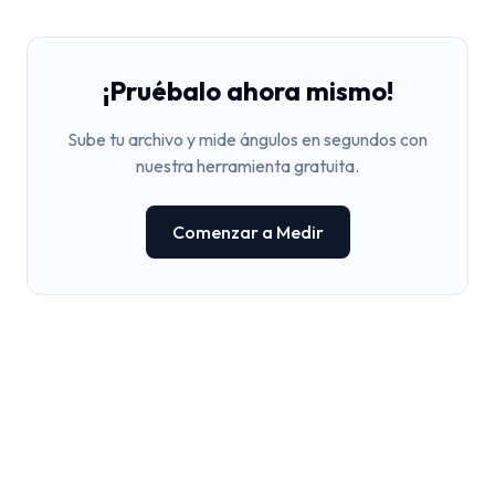
¡Pruébalo ahora mismo!
Sube tu archivo y mide ángulos en segundos con
nuestra herramienta gratuita.
Comenzar a Medir