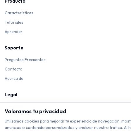
Producto
Características
Tutoriales
Aprender
Soporte
Preguntas Frecuentes
Contacto
Acerca de
Legal
Privacidad
Valoramos tu privacidad
Términos
Utilizamos cookies para mejorar tu experiencia de navegación, most
anuncios o contenido personalizados y analizar nuestro tráfico. Al 