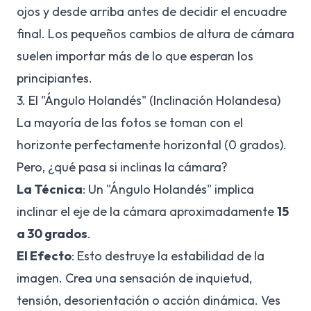
ojos y desde arriba antes de decidir el encuadre
final. Los pequeños cambios de altura de cámara
suelen importar más de lo que esperan los
principiantes.
3. El "Ángulo Holandés" (Inclinación Holandesa)
La mayoría de las fotos se toman con el
horizonte perfectamente horizontal (0 grados).
Pero, ¿qué pasa si inclinas la cámara?
La Técnica
: Un "Ángulo Holandés" implica
inclinar el eje de la cámara aproximadamente
15
a 30 grados
.
El Efecto
: Esto destruye la estabilidad de la
imagen. Crea una sensación de inquietud,
tensión, desorientación o acción dinámica. Ves