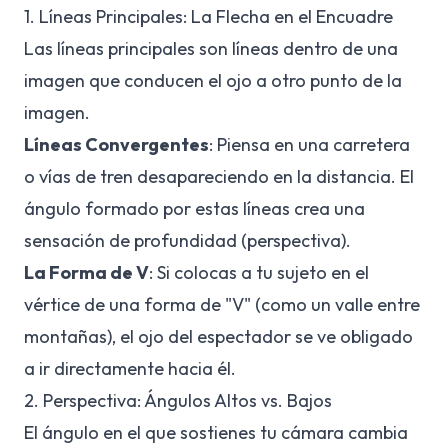
1. Líneas Principales: La Flecha en el Encuadre
Las líneas principales son líneas dentro de una
imagen que conducen el ojo a otro punto de la
imagen.
Líneas Convergentes
: Piensa en una carretera
o vías de tren desapareciendo en la distancia. El
ángulo formado por estas líneas crea una
sensación de profundidad (perspectiva).
La Forma de V
: Si colocas a tu sujeto en el
vértice de una forma de "V" (como un valle entre
montañas), el ojo del espectador se ve obligado
a ir directamente hacia él.
2. Perspectiva: Ángulos Altos vs. Bajos
El ángulo en el que sostienes tu cámara cambia