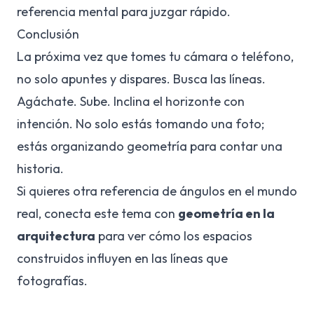
referencia mental para juzgar rápido.
Conclusión
La próxima vez que tomes tu cámara o teléfono,
no solo apuntes y dispares. Busca las líneas.
Agáchate. Sube. Inclina el horizonte con
intención. No solo estás tomando una foto;
estás organizando geometría para contar una
historia.
Si quieres otra referencia de ángulos en el mundo
real, conecta este tema con
geometría en la
arquitectura
para ver cómo los espacios
construidos influyen en las líneas que
fotografías.