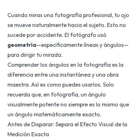
Cuando miras una fotografía profesional, tu ojo
se mueve naturalmente hacia el sujeto. Esto no
sucede por accidente. El fotógrafo usó
geometría
—específicamente líneas y ángulos—
para dirigir tu mirada.
Comprender los ángulos en la fotografía es la
diferencia entre una instantánea y una obra
maestra. Así es como puedes usarlos. Solo
recuerda que, en fotografía, un ángulo
visualmente potente no siempre es lo mismo que
un ángulo matemáticamente exacto.
Antes de Disparar: Separa el Efecto Visual de la
Medición Exacta