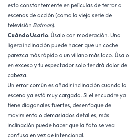
esto constantemente en películas de terror o
escenas de acción (como la vieja serie de
televisión
Batman
).
Cuándo Usarlo
: Úsalo con moderación. Una
ligera inclinación puede hacer que un coche
parezca más rápido o un villano más loco. Úsalo
en exceso y tu espectador solo tendrá dolor de
cabeza.
Un error común es añadir inclinación cuando la
escena ya está muy cargada. Si el encuadre ya
tiene diagonales fuertes, desenfoque de
movimiento o demasiados detalles, más
inclinación puede hacer que la foto se vea
confusa en vez de intencional.