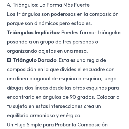
4. Triángulos: La Forma Más Fuerte
Los triángulos son poderosos en la composición
porque son dinámicos pero estables.
Triángulos Implícitos
: Puedes formar triángulos
posando a un grupo de tres personas o
organizando objetos en una mesa.
El Triángulo Dorado
: Esta es una regla de
composición en la que divides el encuadre con
una línea diagonal de esquina a esquina, luego
dibujas dos líneas desde las otras esquinas para
encontrarla en ángulos de 90 grados. Colocar a
tu sujeto en estas intersecciones crea un
equilibrio armonioso y enérgico.
Un Flujo Simple para Probar la Composición